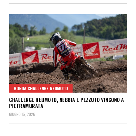
HONDA CHALLENGE REDMOTO
CHALLENGE REDMOTO, NEBBIA E PEZZUTO VINCONO A
PIETRAMURATA
GIUGNO 15, 2026