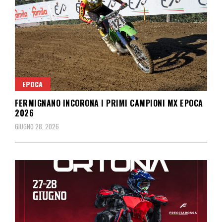
EPOCA
FERMIGNANO INCORONA I PRIMI CAMPIONI MX EPOCA
2026
GIUGNO 28, 2026