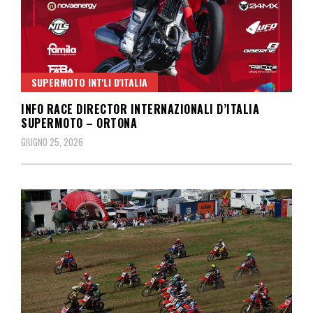
SUPERMOTO INT'LI D'ITALIA
INFO RACE DIRECTOR INTERNAZIONALI D’ITALIA
SUPERMOTO – ORTONA
GIUGNO 25, 2026