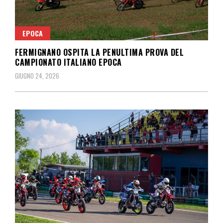
EPOCA
FERMIGNANO OSPITA LA PENULTIMA PROVA DEL
CAMPIONATO ITALIANO EPOCA
GIUGNO 24, 2026