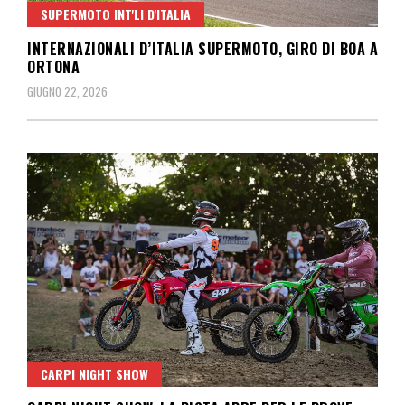
SUPERMOTO INT'LI D'ITALIA
INTERNAZIONALI D’ITALIA SUPERMOTO, GIRO DI BOA A
ORTONA
GIUGNO 22, 2026
CARPI NIGHT SHOW