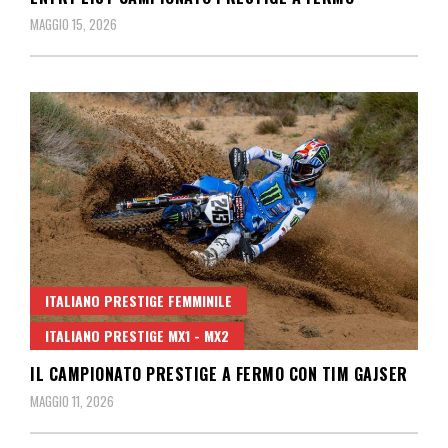
MAGGIO 15, 2026
ITALIANO PRESTIGE FEMMINILE
ITALIANO PRESTIGE MX1 - MX2
IL CAMPIONATO PRESTIGE A FERMO CON TIM GAJSER
MAGGIO 11, 2026