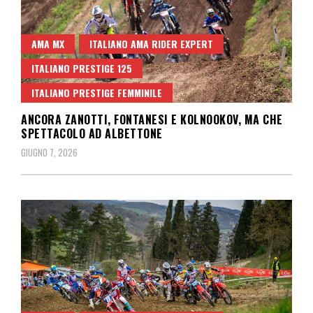
AMA MX
ITALIANO AMA RIDER EXPERT
ITALIANO PRESTIGE 125
ITALIANO PRESTIGE FEMMINILE
ANCORA ZANOTTI, FONTANESI E KOLNOOKOV, MA CHE
SPETTACOLO AD ALBETTONE
GIUGNO 7, 2026