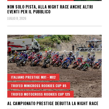
NON SOLO PISTA, ALLA NIGHT RACE ANCHE ALTRI
EVENTI PER IL PUBBLICO
LUGLIO 8, 2026
ITALIANO PRESTIGE MX1 - MX2
TROFEO MINICROSS ROOKIES CUP 85
TROFEO MOTOCROSS ROOKIES CUP 125
AL CAMPIONATO PRESTIGE DEBUTTA LA NIGHT RACE