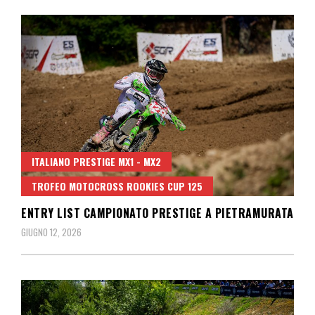
ITALIANO PRESTIGE MX1 - MX2
TROFEO MOTOCROSS ROOKIES CUP 125
ENTRY LIST CAMPIONATO PRESTIGE A PIETRAMURATA
GIUGNO 12, 2026