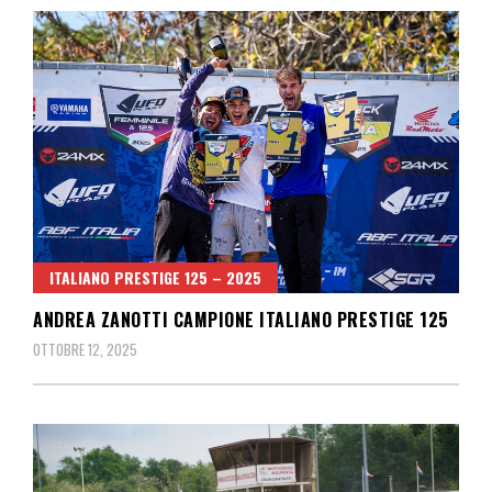
ITALIANO PRESTIGE 125 – 2025
ANDREA ZANOTTI CAMPIONE ITALIANO PRESTIGE 125
OTTOBRE 12, 2025