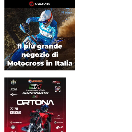
articoli