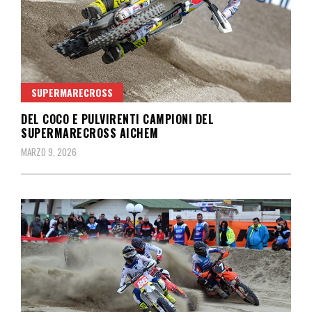
SUPERMARECROSS
DEL COCO E PULVIRENTI CAMPIONI DEL
SUPERMARECROSS AICHEM
MARZO 9, 2026