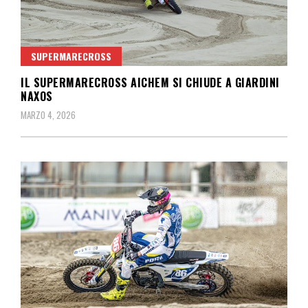
SUPERMARECROSS
IL SUPERMARECROSS AICHEM SI CHIUDE A GIARDINI
NAXOS
MARZO 4, 2026