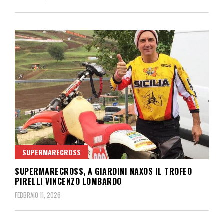
SUPERMARECROSS
SUPERMARECROSS, A GIARDINI NAXOS IL TROFEO
PIRELLI VINCENZO LOMBARDO
FEBBRAIO 11, 2026