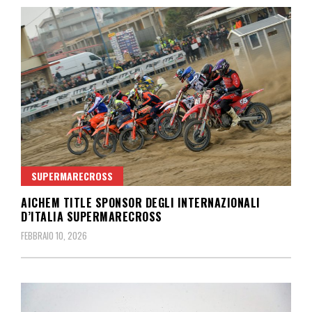
SUPERMARECROSS
AICHEM TITLE SPONSOR DEGLI INTERNAZIONALI
D’ITALIA SUPERMARECROSS
FEBBRAIO 10, 2026