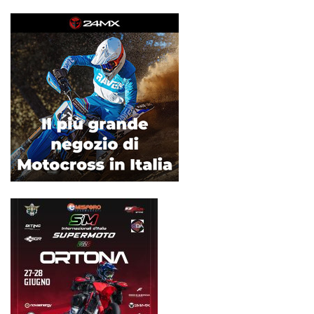
articoli