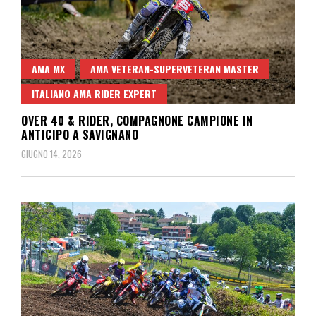
AMA MX
AMA VETERAN-SUPERVETERAN MASTER
ITALIANO AMA RIDER EXPERT
OVER 40 & RIDER, COMPAGNONE CAMPIONE IN
ANTICIPO A SAVIGNANO
GIUGNO 14, 2026