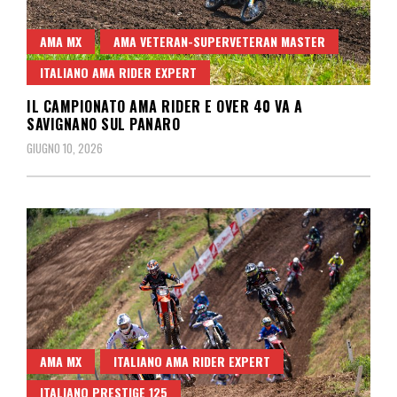
AMA MX
AMA VETERAN-SUPERVETERAN MASTER
ITALIANO AMA RIDER EXPERT
IL CAMPIONATO AMA RIDER E OVER 40 VA A
SAVIGNANO SUL PANARO
GIUGNO 10, 2026
AMA MX
ITALIANO AMA RIDER EXPERT
ITALIANO PRESTIGE 125