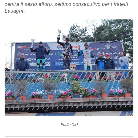
centra il sesto alloro, settimo consecutivo per i fratelli
Lasagna
Podio Qx1