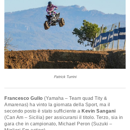
Patrick Turrini
Francesco Gullo
(Yamaha – Team quad Tity &
Amarenas) ha vinto la giornata della Sport, ma il
secondo posto è stato sufficiente a
Kevin Sangani
(Can Am – Sicilia) per assicurarsi il titolo. Terzo, sia in
gara che in campionato, Michael Peron (Suzuki –