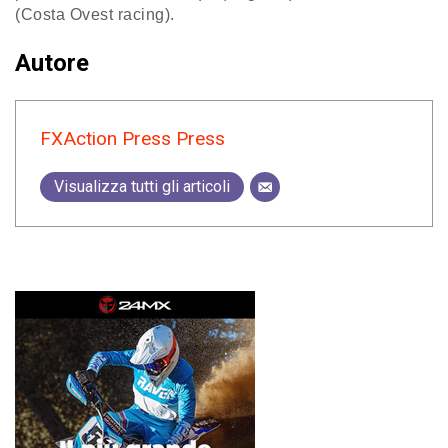
(Costa Ovest racing).
Autore
FXAction Press Press
Visualizza tutti gli articoli