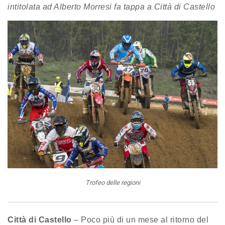
intitolata ad Alberto Morresi
fa tappa a Città di Castello
Trofeo delle regioni
Città di Castello
– Poco più di un mese al ritorno del